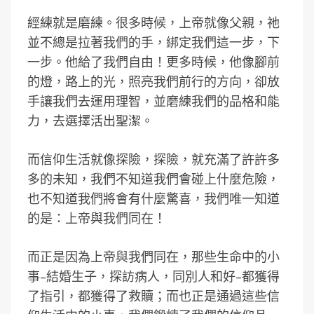
經練就是磨練。很多時候，上帝就像父親，祂
並不總是拉著我們的手，綁定我們這一步，下
一步。他給了我們自由！更多時候，他像腳前
的燈，路上的光，照亮我們前行的方向，卻放
手讓我們去運用理智，並磨練我們的品格和能
力，去選擇活出聖潔。
而信仰生活就像探險，探險，就充滿了許許多
多的未知，我們不知道我們會碰上什麼危險，
也不知道我們將會有什麼驚喜，我們唯一知道
的是：上帝與我們同在！
而正是因為上帝與我們同在，那些生命中的小
事–結婚生子，探訪病人，同別人和好–都獲得
了指引，都獲得了救贖；而也正是通過這些信