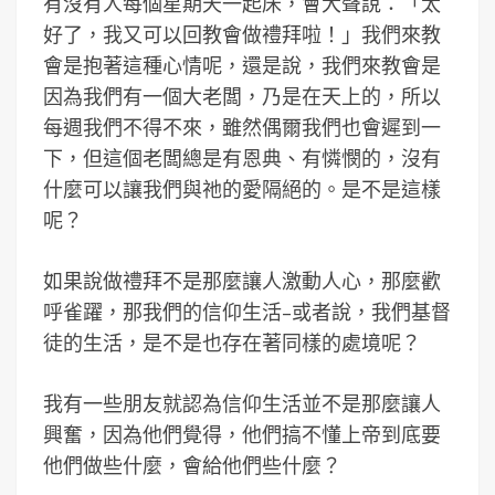
有沒有人每個星期天一起床，會大聲說：「太
好了，我又可以回教會做禮拜啦！」我們來教
會是抱著這種心情呢，還是說，我們來教會是
因為我們有一個大老闆，乃是在天上的，所以
每週我們不得不來，雖然偶爾我們也會遲到一
下，但這個老闆總是有恩典、有憐憫的，沒有
什麼可以讓我們與祂的愛隔絕的。是不是這樣
呢？
如果說做禮拜不是那麼讓人激動人心，那麼歡
呼雀躍，那我們的信仰生活–或者說，我們基督
徒的生活，是不是也存在著同樣的處境呢？
我有一些朋友就認為信仰生活並不是那麼讓人
興奮，因為他們覺得，他們搞不懂上帝到底要
他們做些什麼，會給他們些什麼？