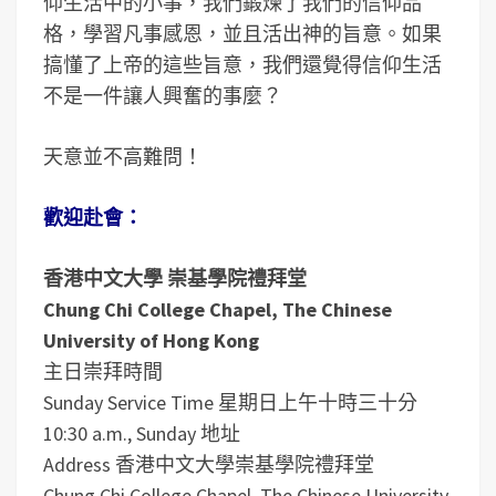
仰生活中的小事，我們鍛煉了我們的信仰品
格，學習凡事感恩，並且活出神的旨意。如果
搞懂了上帝的這些旨意，我們還覺得信仰生活
不是一件讓人興奮的事麼？
天意並不高難問！
歡迎赴會：
香港中文大學 崇基學院禮拜堂
Chung Chi College Chapel, The Chinese
University of Hong Kong
主日崇拜時間
Sunday Service Time 星期日上午十時三十分
10:30 a.m., Sunday 地址
Address 香港中文大學崇基學院禮拜堂
Chung Chi College Chapel, The Chinese University