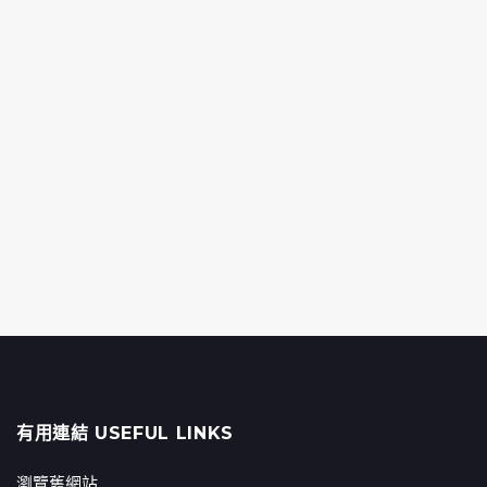
有用連結 USEFUL LINKS
瀏覽舊網站