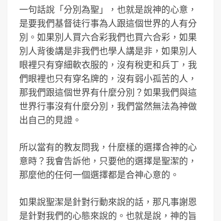
一句話說「分別為聖」，也就是說神的心意，
是要我們基督徒行事為人跟這個世界的人有分
別。如果別人買六合彩我們也買六合彩，如果
別人背後講是非我們也學人講是非，如果別人
眼裡只有穿細軟衣服的，沒有稅吏和兵丁，我
們眼裡也只有穿名牌的，沒有弱小孤苦的人，
那我們跟這個世界有什麼分別？如果我們與這
世界行事沒有什麼分別，我們當然無法為神做
出自己的見證。
所以當有的教友問我，什麼樣的選擇合神的心
意時？我會告訴他，只要他的選擇是聖潔的，
那麼他的任何一個選擇都是合神心意的。
如果說聖潔是針對行動來說的話，那凡事謝恩
是針對我們的心態來說的。也就是說，神的旨