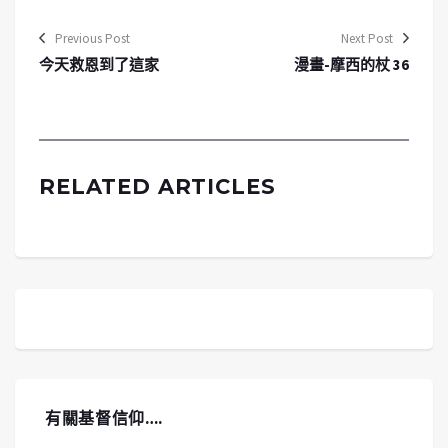
Previous Post
Next Post
今天救恩到了這家
漫畫-摩西的杖 36
RELATED ARTICLES
有關基督信仰….