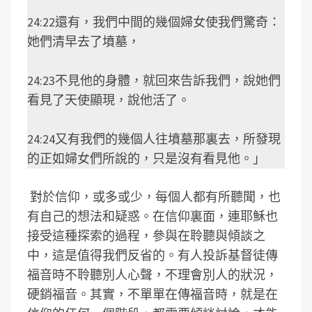
24:22還有，我們中間的幾個婦女使我們驚奇：
她們清早去了墳墓，
24:23不見他的身體，就回來告訴我們，說她們
看見了天使顯現，說他活了。
24:24又有我們的幾個人往墳墓那裏去，所發現
的正如婦女們所說的，只是沒有看見他。」
對於信仰，或多或少，每個人都有所聽聞，也
有自己的想法和疑惑。在信仰裏面，連耶穌也
接受這種探索的過程，參與在聆聽與傾談之
中，這是值得我們反省的。有人投訴基督徒傳
福音時不聆聽別人心聲，不理會別人的狀況，
硬銷福音。其實，不單單在傳福音時，就是在