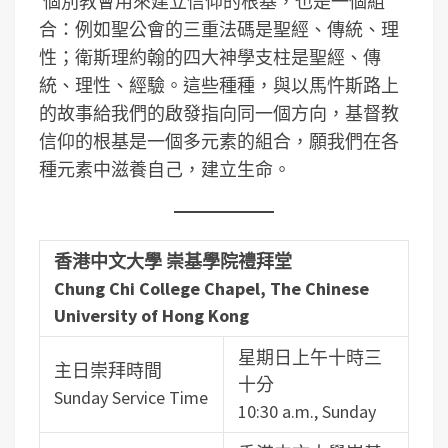
個別教會用來建立信仰的根基，也是一個組
合：例如聖公會的三重法碼是聖經、傳統、理
性；衛斯理約翰的四大神學支柱是聖經、傳
統、理性、經驗。這些種種，與以馬忤斯路上
的故事給我們的啟發指向同一個方向，基督教
信仰的根基是一個多元素的組合，願我們在各
種元素中滋養自己，建立生命。
香港中文大學 崇基學院禮拜堂
Chung Chi College Chapel, The Chinese
University of Hong Kong
星期日上午十時三
主日崇拜時間
十分
Sunday Service Time
10:30 a.m., Sunday