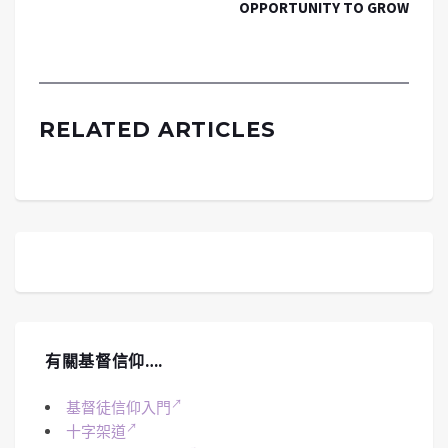
OPPORTUNITY TO GROW
RELATED ARTICLES
有關基督信仰….
基督徒信仰入門
十字架道