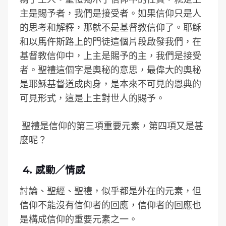
主是賜予者，我們是接受者。如果信仰只是人
的思考和解釋，那就不是基督教信仰了。耶穌
和以馬仵斯路上的門徒這個片段啟發我們，在
基督教信仰中，上主是賜予的主，我們是接受
者。聖禮這個字是奧秘的意思，最偉大的奧秘
是耶穌基督道成肉身，是本來不可見的恩典的
可見形式，這是上主對世人的賜予。
聖禮是信仰的第三項重要元素，第四項又是甚
麼呢？
4. 感動／情感
討論、聖經、聖禮，似乎都是外在的元素，但
信仰不能沒有信仰者的回應，信仰者的回應也
是構成信仰的重要元素之一。