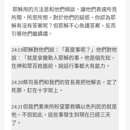
耶穌用的方法是和他們傾談，讓他們表達所見
所聞，所思所想。對於他們的疑惑，你認為耶
穌有沒有答案呢？但耶穌不心急講答案，反而
引導他們繼續講。
24:19耶穌對他們說：「甚麼事呢？」他們對他
說：「就是拿撒勒人耶穌的事。他是個先知，
在神和眾百姓面前，說話行事都大有能力。
24:20祭司長們和我們的官長竟把他解去，定了
死罪，釘在十字架上。
24:21但我們素來所盼望要救贖以色列民的就是
他。不但如此，這些事發生到現在已經三天
了。