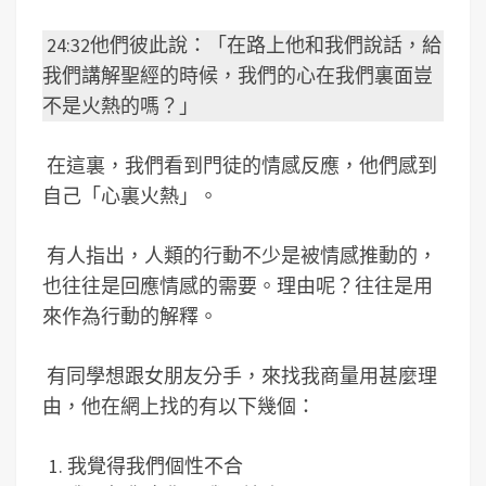
24:32他們彼此說：「在路上他和我們說話，給
我們講解聖經的時候，我們的心在我們裏面豈
不是火熱的嗎？」
在這裏，我們看到門徒的情感反應，他們感到
自己「心裏火熱」。
有人指出，人類的行動不少是被情感推動的，
也往往是回應情感的需要。理由呢？往往是用
來作為行動的解釋。
有同學想跟女朋友分手，來找我商量用甚麼理
由，他在網上找的有以下幾個：
我覺得我們個性不合