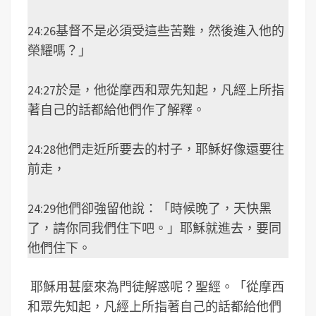
24:26基督不是必須受這些苦難，然後進入他的
榮耀嗎？」
24:27於是，他從摩西和眾先知起，凡經上所指
著自己的話都給他們作了解釋。
24:28他們走近所要去的村子，耶穌好像還要往
前走，
24:29他們卻強留他說：「時候晚了，天快黑
了，請你同我們住下吧。」耶穌就進去，要同
他們住下。
耶穌用甚麼來為門徒解惑呢？聖經。「從摩西
和眾先知起，凡經上所指著自己的話都給他們