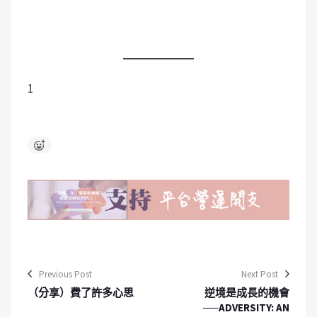
1
Previous Post
Next Post
（分享）費了許多心思
逆境是成長的機會
──ADVERSITY: AN