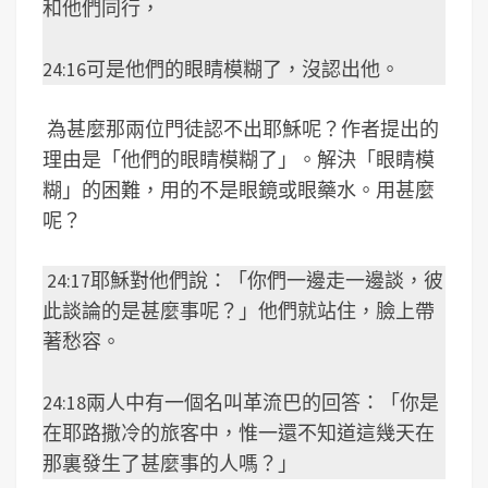
和他們同行，
24:16可是他們的眼睛模糊了，沒認出他。
為甚麼那兩位門徒認不出耶穌呢？作者提出的
理由是「他們的眼睛模糊了」。解決「眼睛模
糊」的困難，用的不是眼鏡或眼藥水。用甚麼
呢？
24:17耶穌對他們說：「你們一邊走一邊談，彼
此談論的是甚麼事呢？」他們就站住，臉上帶
著愁容。
24:18兩人中有一個名叫革流巴的回答：「你是
在耶路撒冷的旅客中，惟一還不知道這幾天在
那裏發生了甚麼事的人嗎？」