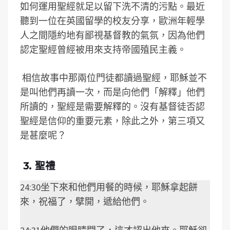
如何運用聖經就足以留下洗不清的污點。最近
聽到一位在英國留學的校友分享，歐洲年輕學
人之間隱約地有鄙視基督教的氣氛，因為他們
認定聖經曾經被用來支持帝國殖民主義。
相信故事中那兩位門徒都讀過聖經，耶穌並不
是叫他們再讀一次，而是向他們「解釋」他們
所讀的，聖經是需要解釋的。沒有基督徒否認
聖經是信仰的重要元素，除此之外，第三項又
是甚麼呢？
3. 聖禮
24:30坐下來和他們用餐的時候，耶穌拿起餅
來，祝福了，擘開，遞給他們。