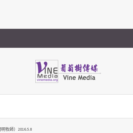
Vine Media
葡萄樹傳媒
師）2016.5.8