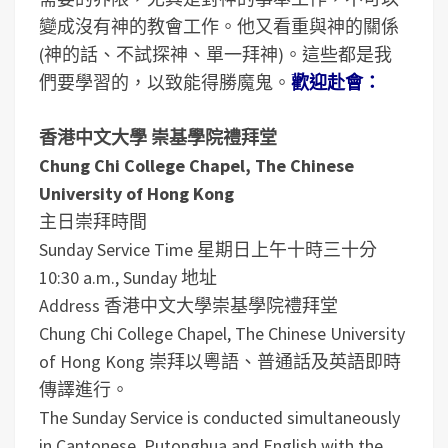
變成沒有神的教會工作。他又看重與神的關係
(神的話、不試探神、單一拜神)。這些都是我
們要學習的，以致能得勝魔鬼。
歡迎赴會：
香港中文大學 崇基學院禮拜堂
Chung Chi College Chapel, The Chinese
University of Hong Kong
主日崇拜時間
Sunday Service Time
星期日上午十時三十分
10:30 a.m., Sunday
地址
Address
香港中文大學崇基學院禮拜堂
Chung Chi College Chapel, The Chinese University
of Hong Kong
崇拜以粵語、普通話及英語即時
傳譯進行。
The Sunday Service is conducted simultaneously
in Cantonese, Putonghua and English with the