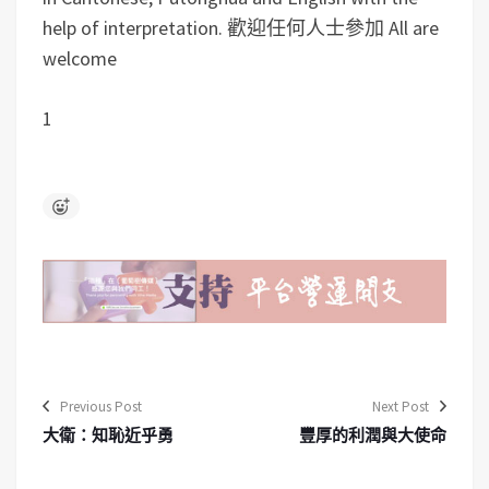
help of interpretation.
歡迎任何人士參加 All are
welcome
1
Previous Post
Next Post
大衛：知恥近乎勇
豐厚的利潤與大使命