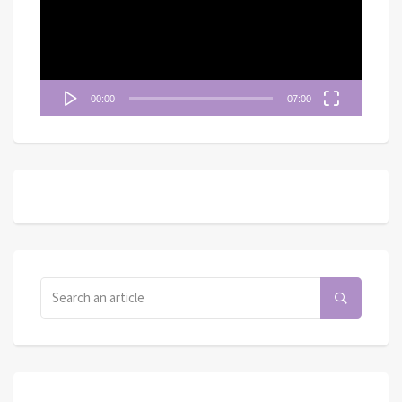
放
器
00:00
07:00