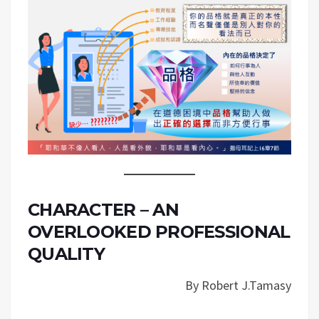
CHARACTER – AN
OVERLOOKED PROFESSIONAL
QUALITY
By Robert J.Tamasy