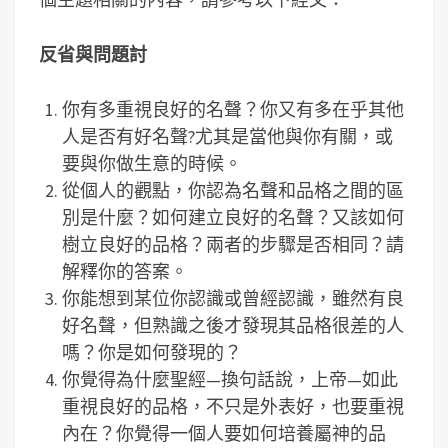
反省與問題討
你有多重視良好的名聲？你又有多在乎其他
人是否有好名聲?尤其是當他與你有關，或
要與你做生意的時候。
從個人的觀點，你認為名聲和品格之間的區
別是什麼？如何建立良好的名聲？又該如何
樹立良好的品格？兩者的步驟是否相同？請
解釋你的答案。
你能想到某位你認識或曾經認識，雖然有良
好名聲，但熟識之後才發現其品格很差的人
嗎？你是如何發現的？
你覺得為什麼聖經—換句話說，上帝—如此
重視良好的品格，不只是外表好，也要重視
內在？你覺得一個人要如何培養屬神的品