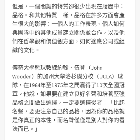
但是，一個關鍵的特質卻很少出現在履歷中：
品格。和其他特質一樣，品格在許多方面會產
生很大的影響：一個人的工作表現、個人如何
與團隊中的其他成員建立關係並合作，以及他
們在哲學觀和價值觀方面，如何適應公司或組
織的文化。
傳奇大學籃球教練約翰．伍登（John
Wooden）的加州大學洛杉磯分校（UCLA）球
隊，在1964年至1975年之間贏得了10次全國冠
軍。他說，如果要在建立良好名聲和培養堅強
品格之間做出選擇，一定要選擇後者：「比起
名聲，要更注意自己的品格，因為你的品格就
是你真正的本性，而名聲僅僅是別人對你的看
法而已。」