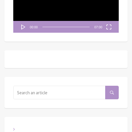
器
00:00
07:00