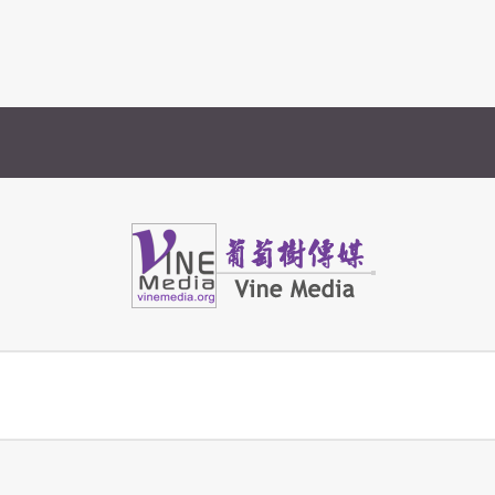
Vine Media
葡萄樹傳媒