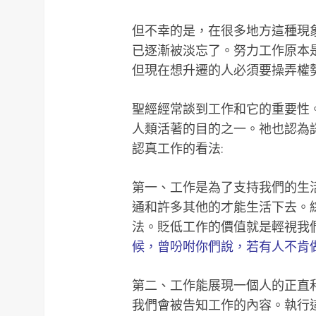
但不幸的是，在很多地方這種現
已逐漸被淡忘了。努力工作原本
但現在想升遷的人必須要操弄權
聖經經常談到工作和它的重要性
人類活著的目的之一。祂也認為
認真工作的看法:
第一、工作是為了支持我們的生
通和許多其他的才能生活下去。
法。貶低工作的價值就是輕視我
候，曾吩咐你們說，若有人不肯
第二、工作能展現一個人的正直
我們會被告知工作的內容。執行