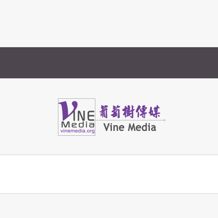
Vine Media
葡萄樹傳媒