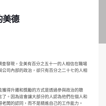
的美德
辦的調查發現，全美有百分之五十一的人相信在職場
與公司內部的政治，卻只有百分之二十七的人相
能獲得升遷和獎勵的方式是透過參與政治的聰
言了。因為這會讓大部分的人認為他們在個人和
得老闆的認同，而不是精進自己的工作能力。