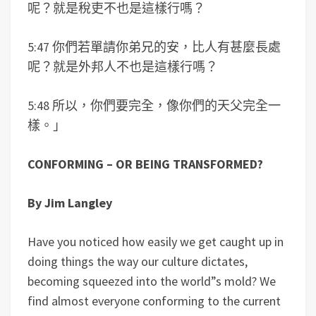
呢？就是稅吏不也是這樣行嗎？
5:47 你們若單請你弟兄的安，比人有甚麼長處
呢？就是外邦人不也是這樣行嗎？
5:48 所以，你們要完全，像你們的天父完全一
樣。」
CONFORMING – OR BEING TRANSFORMED?
By Jim Langley
Have you noticed how easily we get caught up in
doing things the way our culture dictates,
becoming squeezed into the world”s mold? We
find almost everyone conforming to the current