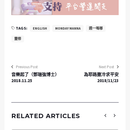
TAGS:
ENGLISH
MONDAY MANNA
週一嗎哪
靈修
Previous Post
Next Post
音樂起了（鄧瑞強博士）
為耶路撒冷求平安
2018.11.25
2018/11/23
RELATED ARTICLES