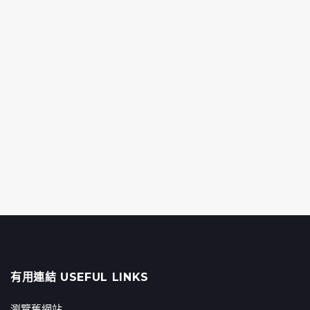
有用連結 USEFUL LINKS
瀏覽舊網站