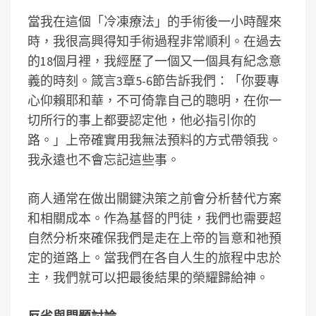
當我在這個「冷凍療法」的手術後一小時醒來
時，我很高興得知手術過程非常順利。在過去
的18個月裡，我經歷了一個又一個具有紀念意
義的時刻。箴言3章5-6節告訴我們：「你要專
心仰賴耶和華，不可倚靠自己的聰明，在你一
切所行的事上都要認定他，他必指引你的
路。」上帝確實用我無法預料的方式帶領我。
我永遠也不會忘記這些事。
商人通常在做出關鍵決策之前會分析替代方案
和相關成本。作為基督的門徒，我們也需要超
自然分析來確保我們是走在上帝的旨意和祂預
定的道路上。當我們在各自人生的旅程中忠於
主，我們就可以把最後結果的榮耀歸給神。