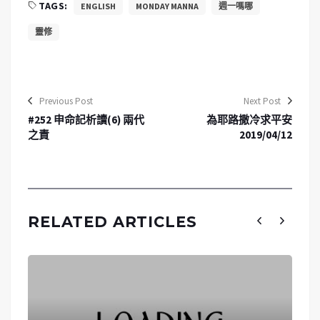
TAGS:
ENGLISH
MONDAY MANNA
週一嗎哪
靈修
Previous Post
Next Post
#252 申命記析讀(6) 兩代
為耶路撒冷求平安
之責
2019/04/12
RELATED ARTICLES