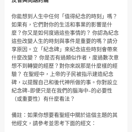
反省與問題討論
你能想到人生中任何「值得紀念的時刻」嗎？
如果有，它們對你的生活和事業的影響是什
麼？你又是如何度過這些事情的？ 你認為紀念
這些改變人生的時刻與事件是重要的嗎？請分
享原因。立「紀念碑」來紀念這些時刻會帶來
什麼改變？ 你是否有過類似作者，度過數次意
想不到轉變的經歷？對你來說那是什麼樣的經
驗？ 在聖經中，上帝的子民被指示建造紀念
碑，以提醒自己和後代神所做的事。你對設立
紀念碑–即便只是在我們的腦海中–的必要性
（或重要性）有什麼看法？
備註：如果你想要看聖經中關於這個主題的其
他經文，請參考並思考下面的經文：