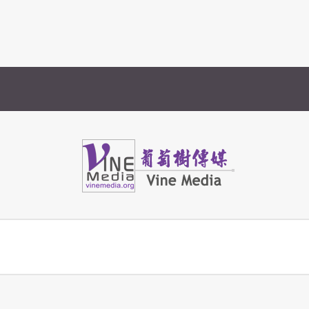
Vine Media
葡萄樹傳媒