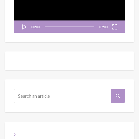
器
00:00
07:00