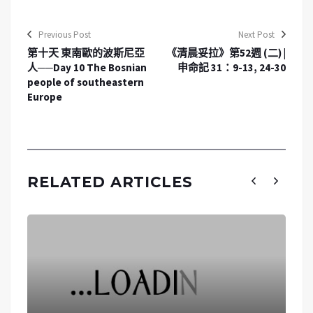
Previous Post
Next Post
第十天 東南歐的波斯尼亞
《清晨妥拉》第52週 (二) |
人──Day 10 The Bosnian
申命記 31：9-13, 24-30
people of southeastern
Europe
RELATED ARTICLES