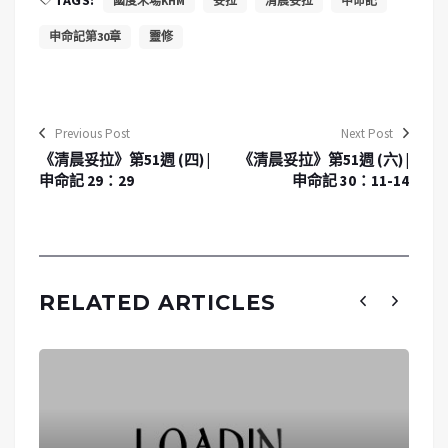
國度禾場KHM
妥拉
清晨妥拉
申命記
申命記第30章
靈修
Previous Post
Next Post
《清晨妥拉》第51週 (四) |
《清晨妥拉》第51週 (六) |
申命記 29：29
申命記 30：11-14
RELATED ARTICLES