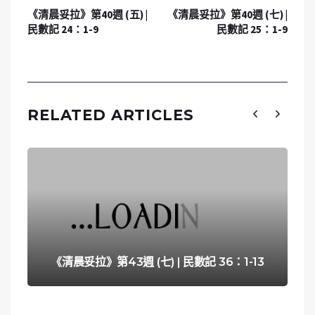
《清晨妥拉》第40週 (五) |
《清晨妥拉》第40週 (七) |
民數記 24：1-9
民數記 25：1-9
RELATED ARTICLES
《清晨妥拉》第43週 (七) | 民數記 36：1-13