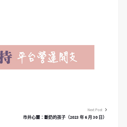
Next Post
市井心靈：斷奶的孩子（2023 年 6 月 30 日）