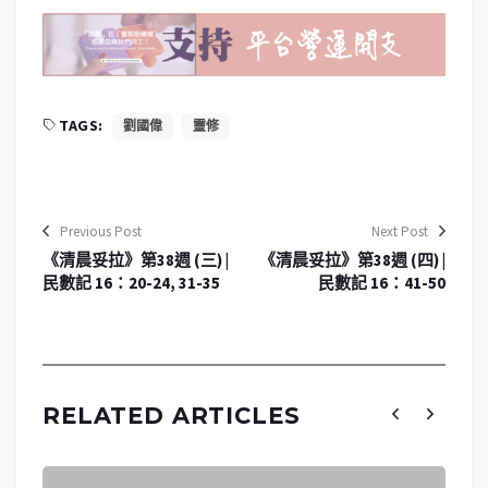
TAGS:
劉國偉
靈修
Previous Post
Next Post
《清晨妥拉》第38週 (三) |
《清晨妥拉》第38週 (四) |
民數記 16：20-24, 31-35
民數記 16：41-50
RELATED ARTICLES