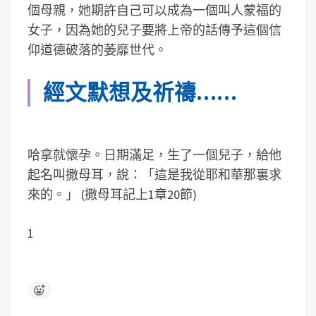
個母親，她期許自己可以成為一個叫人蒙福的
女子，因為她的兒子要將上帝的話傳予這個信
仰道德破落的萎靡世代。
經文默想及祈禱……
哈拿就懷孕。日期滿足，生了一個兒子，給他
起名叫撒母耳，說：「這是我從耶和華那裏求
來的。」 (撒母耳記上1章20節)
1