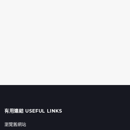
有用連結 USEFUL LINKS
瀏覽舊網站