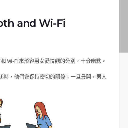
h and Wi-Fi
th 和 Wi-Fi 來形容男女愛情觀的分別，十分幽默。
和他一起時，他們會保持密切的關係；一旦分開，男人