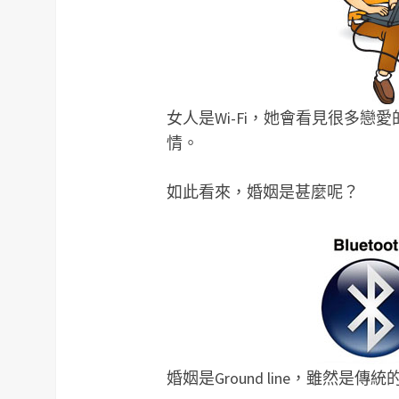
女人是Wi-Fi，她會看見很多
情。
如此看來，婚姻是甚麼呢？
婚姻是Ground line，雖然