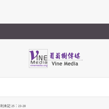
Vine Media
葡萄樹傳媒
利未記 25：23-28