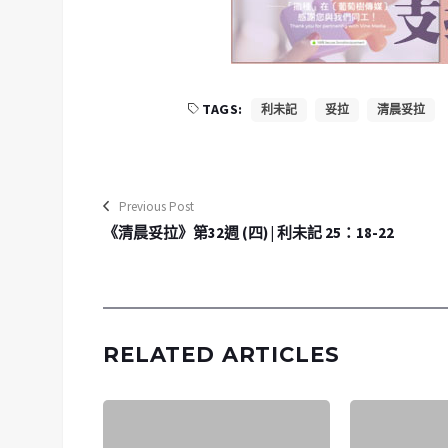
TAGS:
利未記
妥拉
清晨妥拉
Previous Post
《清晨妥拉》第32週 (四) | 利未記 25：18-22
RELATED ARTICLES