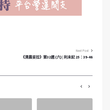
Next Post
《清晨妥拉》第32週 (六) | 利未記 25：39-46