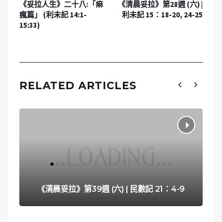
《妥拉人生》二十八:「痳
《清晨妥拉》第28週 (六) |
瘋篇」 (利未記 14:1-
利未記 15：18-20, 24-25
15:33)
RELATED ARTICLES
《清晨妥拉》第39週 (六) | 民數記 21：4-9