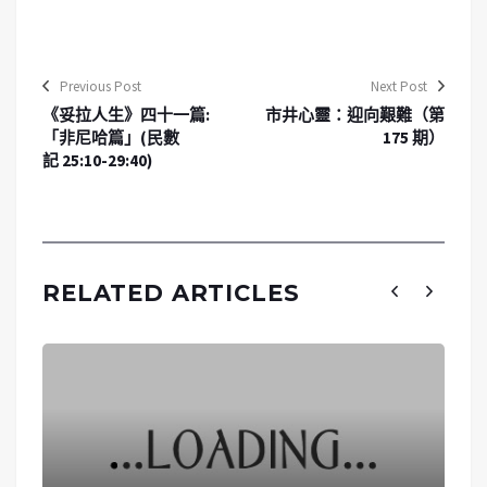
Previous Post
Next Post
《妥拉人生》四十一篇:
市井心靈：迎向艱難（第
「非尼哈篇」(民數
175 期）
記 25:10-29:40)
RELATED ARTICLES