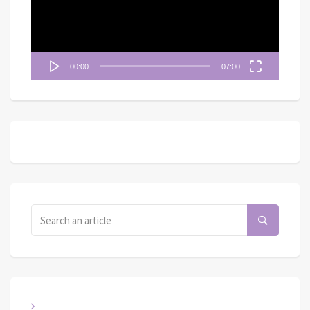
器
00:00
07:00