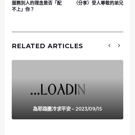
​​​​​​​服務別人的理念是否「配
（分享）受人尊敬的弟兄
不上」你？
RELATED ARTICLES
為耶路撒冷求平安 – 2023/09/15