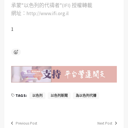
承蒙”以色列的代禱者”(IFI) 授權轉載
網址：http://www.ifi.org.il
1
TAGS:
以色列
以色列新聞
為以色列代禱
Previous Post
Next Post