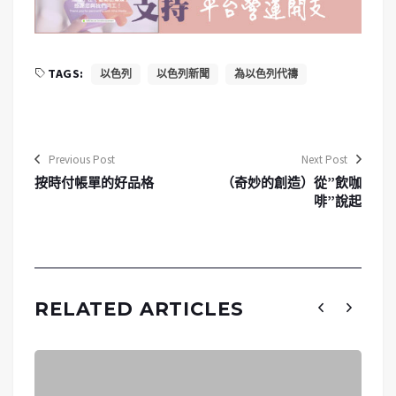
TAGS:
以色列
以色列新聞
為以色列代禱
Previous Post
Next Post
按時付帳單的好品格
（奇妙的創造）從”飲咖
啡”說起
RELATED ARTICLES