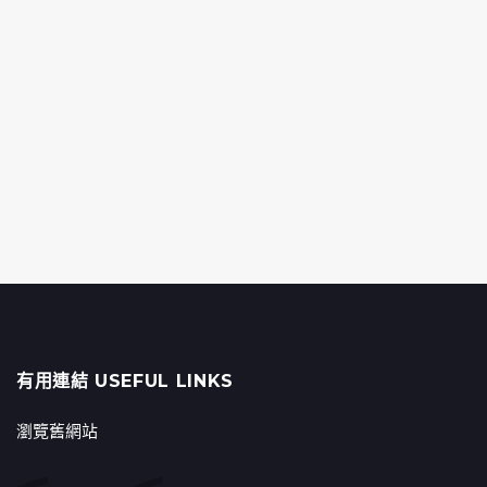
有用連結 USEFUL LINKS
瀏覽舊網站