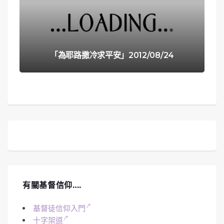
「為耶路撒冷求平安」2012/08/24
有關基督信仰….
基督徒信仰入門
十字架道