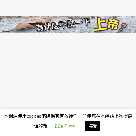
本網站使用cookies來確保其有效運作，並使您在本網站上獲得最
佳體驗
設定 Cookie
接受