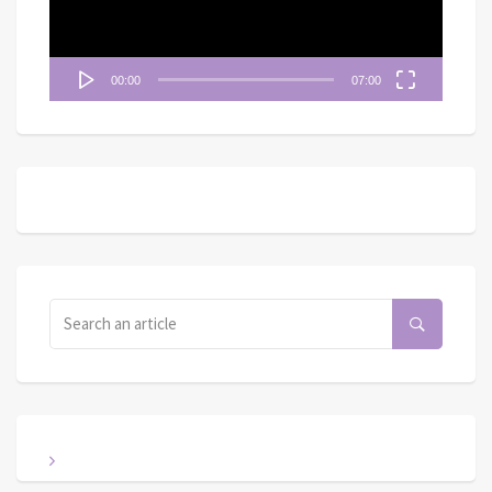
00:00
07:00