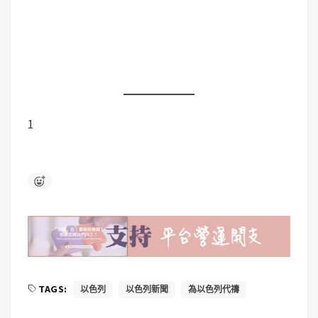
1
TAGS:
以色列
以色列新聞
為以色列代禱