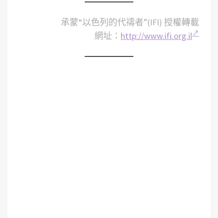
承蒙“以色列的代禱者”(IFI) 授權轉載
網址：
http://www.ifi.org.il