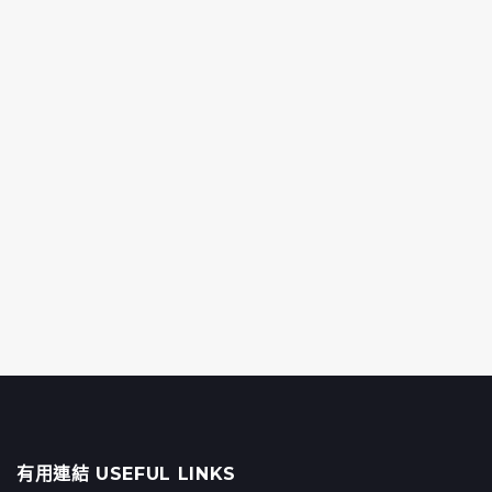
有用連結 USEFUL LINKS