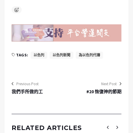
TAGS:
以色列
以色列新聞
為以色列代禱
Previous Post
Next Post
我們手所做的工
#20 恢復神的節期
RELATED ARTICLES