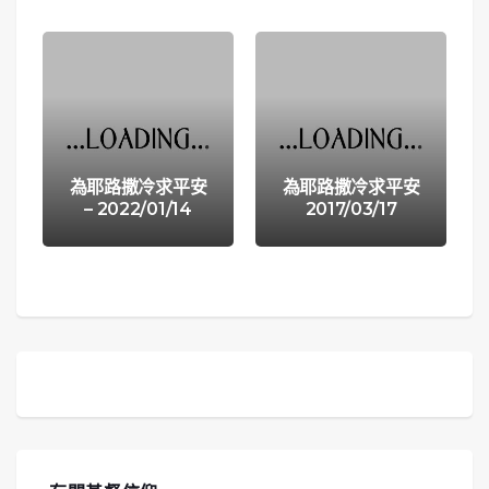
為耶路撒冷求平安
為耶路撒冷求平安
– 2022/01/14
2017/03/17