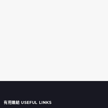
有用連結 USEFUL LINKS