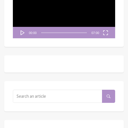
放
器
00:00
07:00