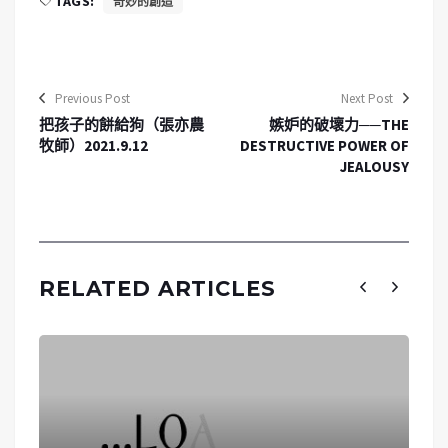
TAGS:
奇妙的創造
Previous Post
Next Post
把孩子的餅給狗（張亦農
嫉妒的破壞力──THE
牧師）2021.9.12
DESTRUCTIVE POWER OF
JEALOUSY
RELATED ARTICLES