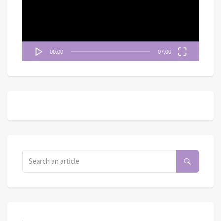
放
器
00:00
07:00