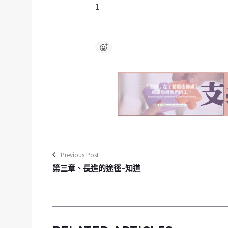
1
Previous Post
第三章、長進的途徑–知道