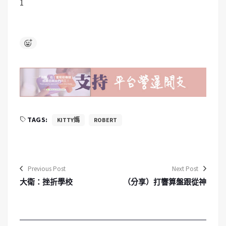
1
TAGS:
KITTY媽
ROBERT
Previous Post
Next Post
大衛：挫折學校
（分享）打響算盤跟從神