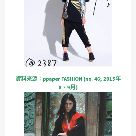
資料來源：ppaper FASHION (no. 46; 2015年
8、9月)