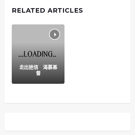
RELATED ARTICLES
走出迷信 渴慕基
督