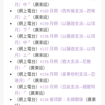
月）中
（廣東話）
（網上電台）
#160 月朔（西布倫支派—西彎
月）上
（廣東話）
（網上電台）
#159 月朔（以薩迦支派—以珥
月）下
（廣東話）
（網上電台）
#158 月朔（以薩迦支派—以珥
月）中
（廣東話）
（網上電台）
#157 月朔（以薩迦支派—以珥
月）上
（廣東話）
（網上電台）
#155 月朔（猶大支派—尼散
月）
（廣東話）
（網上電台）
#154 月朔（拿弗他利支派—亞
達月）
（廣東話）
（網上電台）
#153 月朔（亞設支派—細罷特
月）
（廣東話）
（網上電台）
#138 普珥節：夫婦關係
（廣東