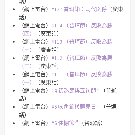
話）
（網上電台）
#137 普珥節：兩代關係
（廣東
話）
（網上電台）
#114 （普珥節）反敗為勝
（四）
（廣東話）
（網上電台）
#113 （普珥節）反敗為勝
（三）
（廣東話）
（網上電台）
#112 （普珥節）反敗為勝
（二）
（廣東話）
（網上電台）
#111 （普珥節）反敗為勝
（一）
（廣東話）
（網上電台）
#4 初熟節與五旬節
（普通
話）
（網上電台）
#5 吹角節與贖罪日
（普通
話）
（網上電台）
#6 住棚節
（普通話）