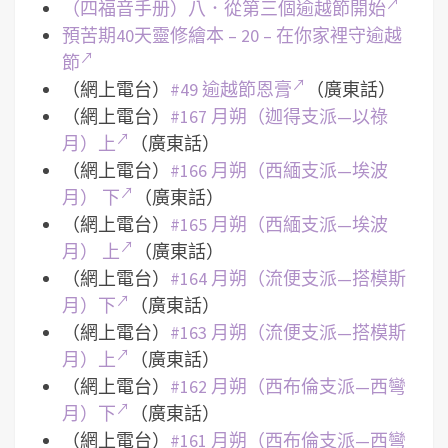
（四福音手册）八．從第三個逾越節開始
預苦期40天靈修繪本 – 20 – 在你家裡守逾越
節
（網上電台）
#49 逾越節恩膏
（廣東話）
（網上電台）
#167 月朔（迦得支派—以祿
月）上
（廣東話）
（網上電台）
#166 月朔（西緬支派—埃波
月） 下
（廣東話）
（網上電台）
#165 月朔（西緬支派—埃波
月） 上
（廣東話）
（網上電台）
#164 月朔（流便支派—搭模斯
月）下
（廣東話）
（網上電台）
#163 月朔（流便支派—搭模斯
月）上
（廣東話）
（網上電台）
#162 月朔（西布倫支派—西彎
月）下
（廣東話）
（網上電台）
#161 月朔（西布倫支派—西彎