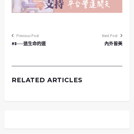
Previous Post
Next Post
#8──這生命的道
內外皆美
RELATED ARTICLES