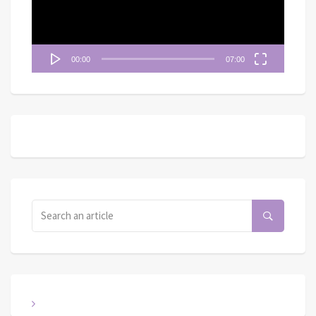
器
00:00
07:00