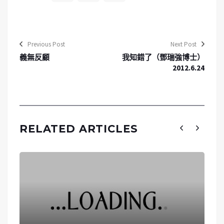
Previous Post
Next Post
義無反顧
我知錯了（鄧瑞強博士）
2012.6.24
RELATED ARTICLES