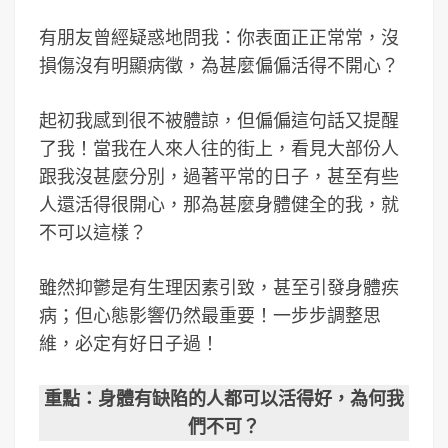
有朋友曾經疑惑地問我：你表面正正常常，沒
損傷沒有明顯病徵，為甚麼偏偏活得不開心？
起初我感到很不被體諒，但偏偏這句話又提醒
了我！當我在人來人往的街上，看見大部份人
跟我沒甚麼分別，過著平常的日子，甚至有些
人還活得很開心，那為甚麼身體健全的我，就
不可以這樣？
雖然抑鬱是有生理因素引致，甚至引發身體疾
病；但心態影響仍然最重要！一步步調整思
維，必定有好日子過！
重點：身體有缺陷的人都可以活得好，為何我
們不可？