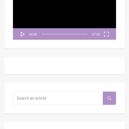
放
器
00:00
07:00