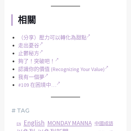
相關
（分享）壓力可以轉化為甜點
走出憂谷
止鬱秘方
夠了！突破吧！
認識你的價值 (Recognizing Your Value)
我有一個夢
#109 在困境中…
# TAG
English
MONDAY MANNA
中國成語
EN