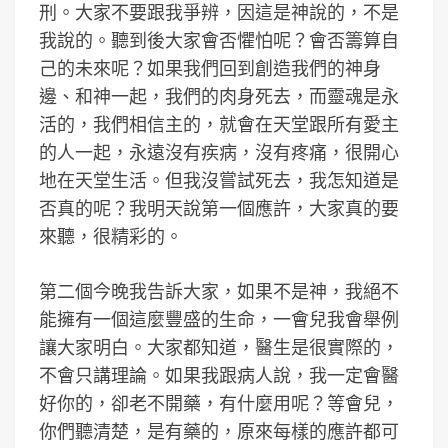
刑。大家不要跟我爭辨，因這是神說的，不是
我說的。聽到後大家會否懼怕呢？會否籌算自
己的未來呢？如果我們回到創造我們的神身
邊、和神一起，我們的肉身死去，而靈魂是永
活的，我們相信主的，就會在天堂跟所有愛主
的人一起，永遠沒有疾病，沒有疼痛，很開心
地在天堂生活。但我沒嘗試死去，我怎知道是
否真的呢？我明天說第一個應許，大家真的要
來聽，很精彩的。
第二個今晚我告訴大家，如果不是神，我絕不
能擁有一個這麼豐盛的生命，一會兒我會舉例
讓大家明白。大家都知道，醫生是很實際的，
不會只講理論。如果我跟病人說，我一定會醫
好你的，卻老不開藥，有什麼用呢？等會兒，
你們聽清楚，是有藥的，原來每樣的應許都可