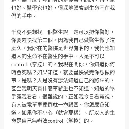
也好、醫學家也好，很深地體會到生命不在我
們的手中。
千萬不要想找一個醫生說一定可以把你醫好，
你要趕快找第二個。因為我自己做醫生做了這
麼久，我所在的醫院是世界有名的，我們也知
道人的生命不在醫生的手中，人是不可以
control（掌控）的。我現在問你，你知道你何
時會死嗎？如果知道，就要盡快做完你想做的
事，是嗎？人是沒有辦法知道自己的將來的，
甚至我明天有什麼事發生也不知道。知道的舉
手讓我看看，很難說的。正如我今日看電視，
有人被電單車撞倒就一命歸西。你怎麼會知
道，如果你不小心（就會那樣）。所以人的生
命是自己無辦法control（掌控）的。