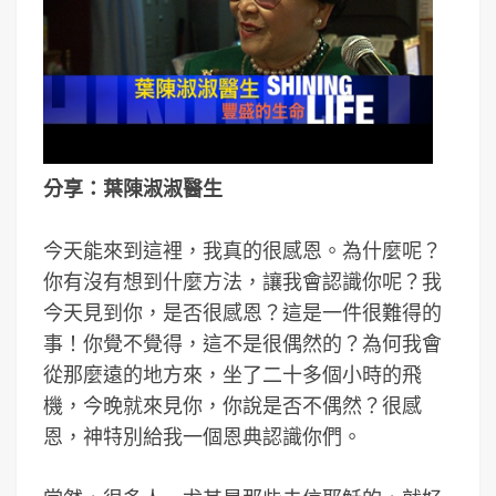
分享：葉陳淑淑醫生
今天能來到這裡，我真的很感恩。為什麼呢？
你有沒有想到什麼方法，讓我會認識你呢？我
今天見到你，是否很感恩？這是一件很難得的
事！你覺不覺得，這不是很偶然的？為何我會
從那麼遠的地方來，坐了二十多個小時的飛
機，今晚就來見你，你說是否不偶然？很感
恩，神特別給我一個恩典認識你們。