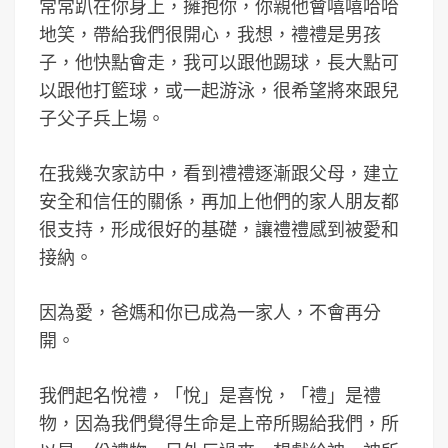
常常趴在你身上，擁抱你，你親他會嘻嘻哈哈
地笑，帶給我們很開心，我想，禮禮是男孩
子，他快點會走，我可以跟他踢球，長大點可
以跟他打籃球，或一起游泳，很希望將來跟兒
子父子兵上場。
在我幾次家訪中，看到禮禮逐漸跟父母，建立
安全和信任的關係，再加上他們的家人朋友都
很支持，形成很好的基礎，讓禮禮感到被愛和
接納。
因為愛，爸媽和你已成為一家人，不會再分
開。
我們起名悅禮，「悅」是喜悅，「禮」是禮
物，因為我們覺得生命是上帝所賜給我們，所