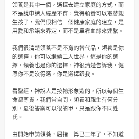
領養是其中一個，選擇去建立家庭的方式，而
不是說申請人經歷不育，覺得領養可以取替親
生孩子，我們很相信一個健康家庭的建立，是
用愛和承諾來界定，而不是單靠血緣來連繫。
我們很清楚領養不是不育的替代品，領養是你
的選擇，你可以繼續二人世界，這是你的選
擇，領養也是你的選擇，神很清楚告訴我，健
恩你不是沒得選，你是選擇跟我。
看聖經，神說人是按祂形象造的，所以每個生
命都尊貴，我們常自問，領養和親生有何分
別，最後答案可以很簡單，只是跟你不同姓
氏。
由開始申請領養，屈指一算已三年了，不知道