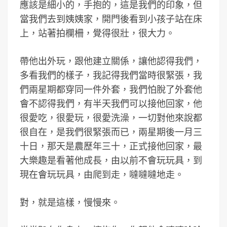
應該是細小的，手抱的，這是我們的印象，但
當我們去到姨姨家，開門後看到小孩子站在床
上，站著拍欄柵，覺得很壯，很大力。
帶他出外玩，跟他建立關係，讓他認得我們，
多看我們的樣子，我記得我們當時很緊張，我
們兩星期都穿同一件外套，我們怕脫了外套他
會不認得我們，有半天我們可以接他回家，他
很愛吃，很愛玩，很愛洗澡，一切對他來說都
很自在，是我們很緊張而已，兩星期後一月三
十日，那天是農歷年三十，正式接他回家，最
大樂趣是看著他成長，由以前不會玩玩具，到
現在會玩玩具，由爬到走，噠噠噠地走。
對，就是這樣，慢慢來。