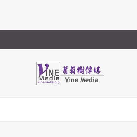
Vine Media
葡萄樹傳媒