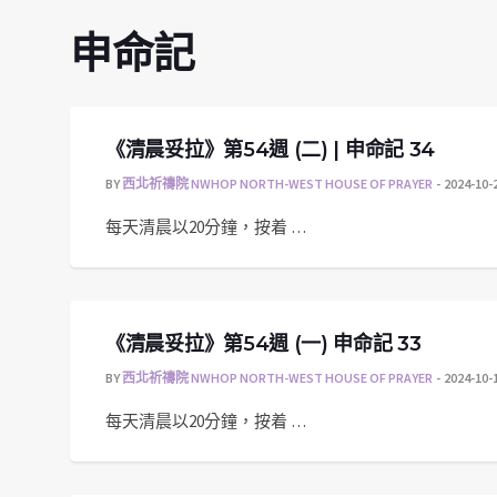
申命記
《清晨妥拉》第54週 (二) | 申命記 34
BY
西北祈禱院 NWHOP NORTH-WEST HOUSE OF PRAYER
2024-10-
每天清晨以20分鐘，按着 …
《清晨妥拉》第54週 (一) 申命記 33
BY
西北祈禱院 NWHOP NORTH-WEST HOUSE OF PRAYER
2024-10-
每天清晨以20分鐘，按着 …