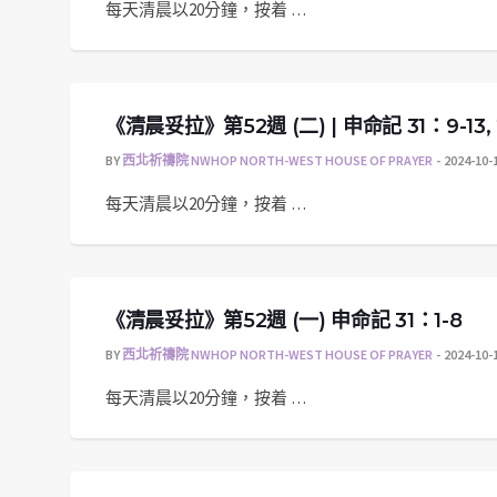
每天清晨以20分鐘，按着 …
《清晨妥拉》第52週 (二) | 申命記 31：9-13, 
BY
西北祈禱院 NWHOP NORTH-WEST HOUSE OF PRAYER
2024-10-
每天清晨以20分鐘，按着 …
《清晨妥拉》第52週 (一) 申命記 31：1-8
BY
西北祈禱院 NWHOP NORTH-WEST HOUSE OF PRAYER
2024-10-
每天清晨以20分鐘，按着 …