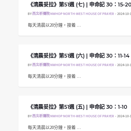
《清晨妥拉》第51週 (七) | 申命記 30：15-2
BY
西北祈禱院 NWHOP NORTH-WEST HOUSE OF PRAYER
2024-10-
每天清晨以20分鐘，按着 …
《清晨妥拉》第51週 (六) | 申命記 30：11-14
BY
西北祈禱院 NWHOP NORTH-WEST HOUSE OF PRAYER
2024-10-
每天清晨以20分鐘，按着 …
《清晨妥拉》第51週 (五) | 申命記 30：1-10
BY
西北祈禱院 NWHOP NORTH-WEST HOUSE OF PRAYER
2024-10-
每天清晨以20分鐘，按着 …