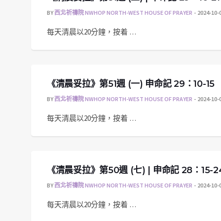
BY
西北祈禱院 NWHOP NORTH-WEST HOUSE OF PRAYER
2024-10-
每天清晨以20分鐘，按着 …
《清晨妥拉》第51週 (一) 申命記 29：10-15
BY
西北祈禱院 NWHOP NORTH-WEST HOUSE OF PRAYER
2024-10-
每天清晨以20分鐘，按着 …
《清晨妥拉》第50週 (七) | 申命記 28：15-2
BY
西北祈禱院 NWHOP NORTH-WEST HOUSE OF PRAYER
2024-10-
每天清晨以20分鐘，按着 …