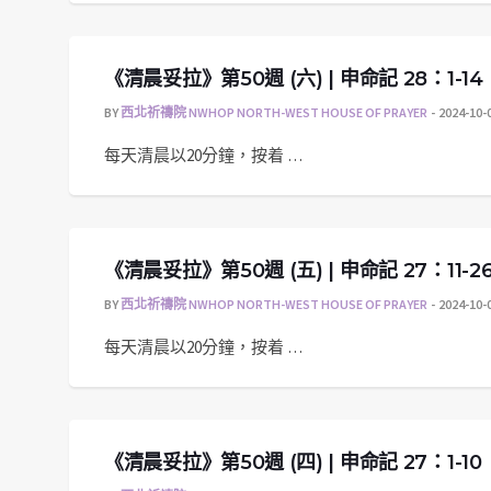
《清晨妥拉》第50週 (六) | 申命記 28：1-14
BY
西北祈禱院 NWHOP NORTH-WEST HOUSE OF PRAYER
2024-10-
每天清晨以20分鐘，按着 …
《清晨妥拉》第50週 (五) | 申命記 27：11-2
BY
西北祈禱院 NWHOP NORTH-WEST HOUSE OF PRAYER
2024-10-
每天清晨以20分鐘，按着 …
《清晨妥拉》第50週 (四) | 申命記 27：1-10