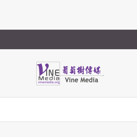
Vine Media
葡萄樹傳媒