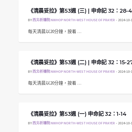
《清晨妥拉》第53週 (三) | 申命記 32：28-4
BY
西北祈禱院 NWHOP NORTH-WEST HOUSE OF PRAYER
2024-10-
每天清晨以20分鐘，按着 …
《清晨妥拉》第53週 (二) | 申命記 32：15-2
BY
西北祈禱院 NWHOP NORTH-WEST HOUSE OF PRAYER
2024-10-
每天清晨以20分鐘，按着 …
《清晨妥拉》第53週 (一) 申命記 32：1-14
BY
西北祈禱院 NWHOP NORTH-WEST HOUSE OF PRAYER
2024-10-