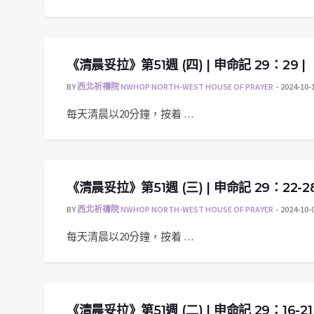
《清晨妥拉》第51週 (四) | 申命記 29：29 |
BY
西北祈禱院 NWHOP NORTH-WEST HOUSE OF PRAYER
2024-10-
每天清晨以20分鐘，按着 …
《清晨妥拉》第51週 (三) | 申命記 29：22-2
BY
西北祈禱院 NWHOP NORTH-WEST HOUSE OF PRAYER
2024-10-
每天清晨以20分鐘，按着 …
《清晨妥拉》第51週 (二) | 申命記 29：16-21