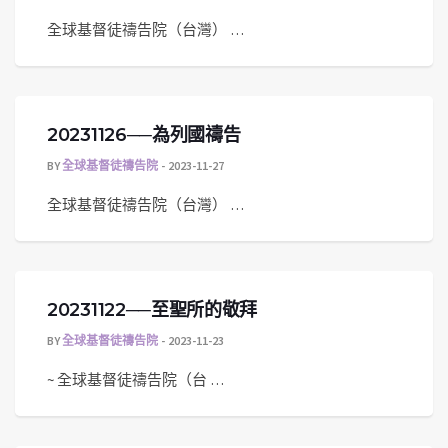
全球基督徒禱告院（台灣） …
20231126──為列國禱告
BY
全球基督徒禱告院
2023-11-27
全球基督徒禱告院（台灣） …
20231122──至聖所的敬拜
BY
全球基督徒禱告院
2023-11-23
~ 全球基督徒禱告院（台 …