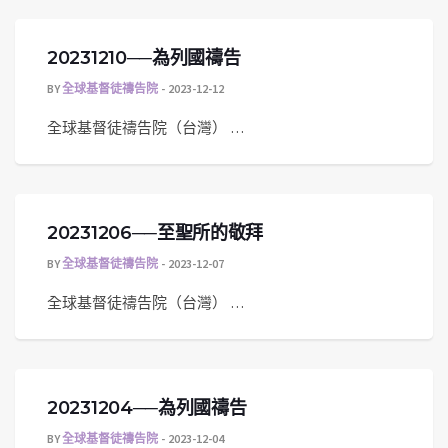
20231210──為列國禱告
BY
全球基督徒禱告院
2023-12-12
全球基督徒禱告院（台灣） …
20231206──至聖所的敬拜
BY
全球基督徒禱告院
2023-12-07
全球基督徒禱告院（台灣） …
20231204──為列國禱告
BY
全球基督徒禱告院
2023-12-04