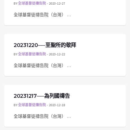
BY
全球基督徒禱告院
2023-12-27
全球基督徒禱告院（台灣） …
20231220──至聖所的敬拜
BY
全球基督徒禱告院
2023-12-22
全球基督徒禱告院（台灣） …
20231217──為列國禱告
BY
全球基督徒禱告院
2023-12-18
全球基督徒禱告院（台灣） …