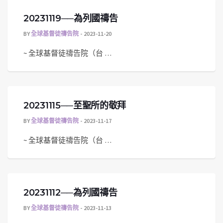
20231119──為列國禱告
BY
全球基督徒禱告院
2023-11-20
~ 全球基督徒禱告院（台 …
20231115──至聖所的敬拜
BY
全球基督徒禱告院
2023-11-17
~ 全球基督徒禱告院（台 …
20231112──為列國禱告
BY
全球基督徒禱告院
2023-11-13