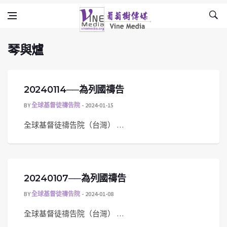
琴與爐
Skip to content
Vine Media
葡萄樹傳媒
琴與爐
20240114──為列國禱告
BY
全球基督徒禱告院
2024-01-15
全球基督徒禱告院（台灣） …
20240107──為列國禱告
BY
全球基督徒禱告院
2024-01-08
全球基督徒禱告院（台灣） …