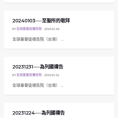
20240103──至聖所的敬拜
BY
全球基督徒禱告院
2024-01-04
全球基督徒禱告院（台灣） …
20231231──為列國禱告
BY
全球基督徒禱告院
2024-01-02
全球基督徒禱告院（台灣） …
20231224──為列國禱告