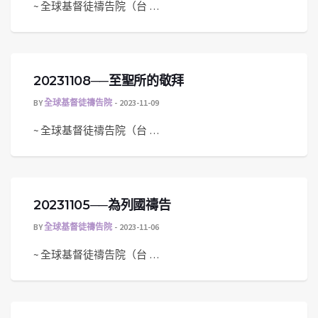
~ 全球基督徒禱告院（台 …
20231108──至聖所的敬拜
BY
全球基督徒禱告院
2023-11-09
~ 全球基督徒禱告院（台 …
20231105──為列國禱告
BY
全球基督徒禱告院
2023-11-06
~ 全球基督徒禱告院（台 …