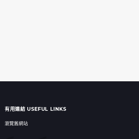
有用連結 USEFUL LINKS
瀏覽舊網站