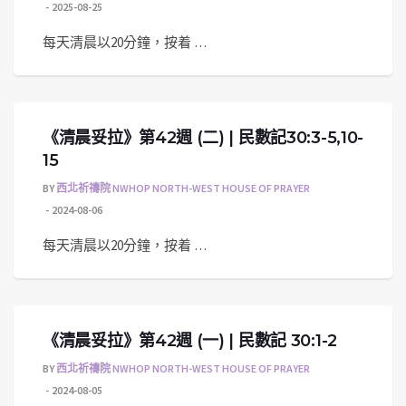
2025-08-25
每天清晨以20分鐘，按着 …
《清晨妥拉》第42週 (二) | 民數記30:3-5,10-
15
BY
西北祈禱院 NWHOP NORTH-WEST HOUSE OF PRAYER
2024-08-06
每天清晨以20分鐘，按着 …
《清晨妥拉》第42週 (一) | 民數記 30:1-2
BY
西北祈禱院 NWHOP NORTH-WEST HOUSE OF PRAYER
2024-08-05