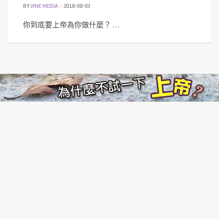
BY
VINE MEDIA
2018-08-03
你到底要上帝為你做什麼？ …