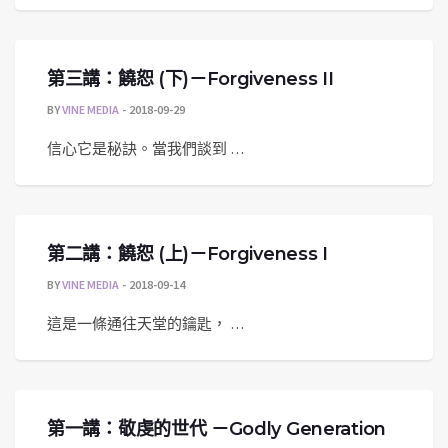
第三講：饒恕 (下)－Forgiveness II
BY
VINE MEDIA
2018-09-29
信心它是秘訣。當我們談到 …
第二講：饒恕 (上)－Forgiveness I
BY
VINE MEDIA
2018-09-14
這是一條通往天堂的鑰匙， …
第一講：敬虔的世代 －Godly Generation