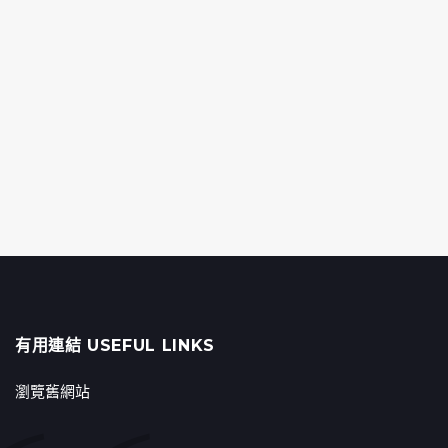
有用連結 USEFUL LINKS
瀏覽舊網站