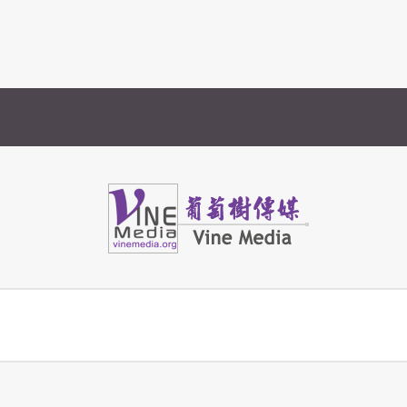
Vine Media
葡萄樹傳媒