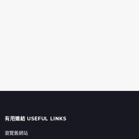
有用連結 USEFUL LINKS
瀏覽舊網站