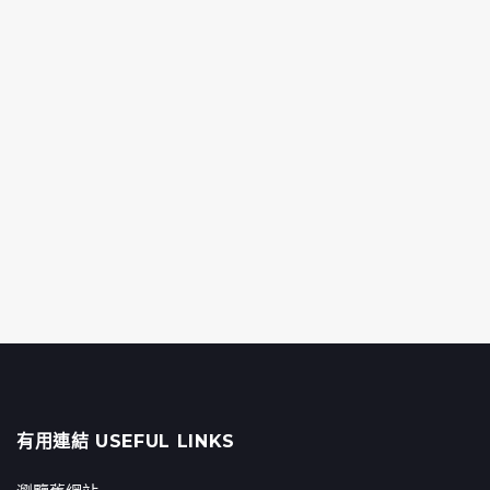
有用連結 USEFUL LINKS