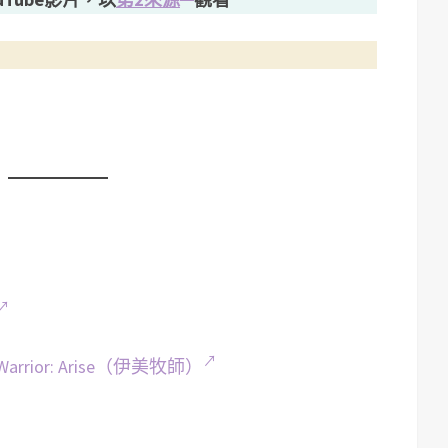
rior: Arise（伊美牧師）