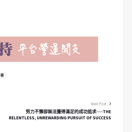
各書
Next Post
努力不懈卻無法獲得滿足的成功追求──THE
RELENTLESS, UNREWARDING PURSUIT OF SUCCESS