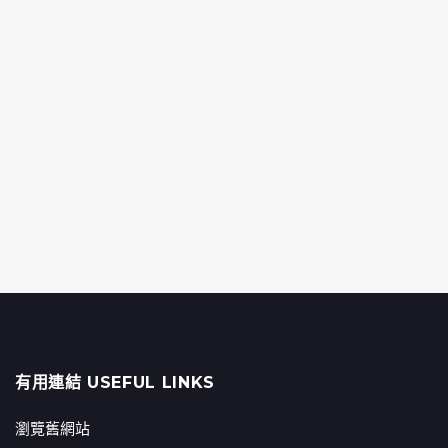
有用連結 USEFUL LINKS
瀏覽舊網站