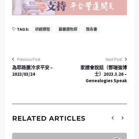
TAGS:
研經課程
蘇義德牧師
雅各書
Previous Post
Next Post
為耶路撒冷求平安 –
家譜會說話（鄧瑞強博
2023/03/24
士）2023.3.26 –
Genealogies Speak
RELATED ARTICLES