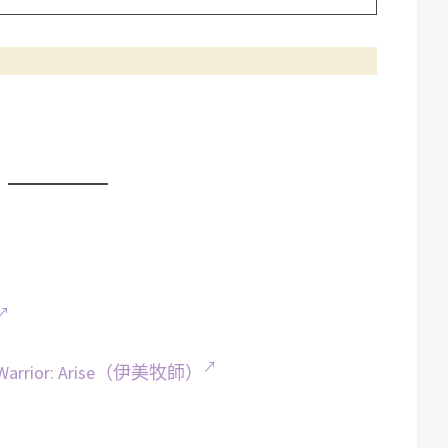
rior: Arise（伊美牧師）