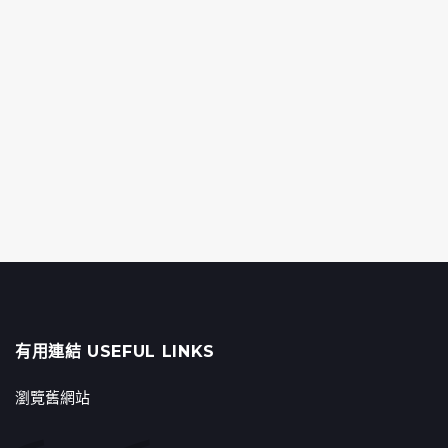
有用連結 USEFUL LINKS
瀏覽舊網站