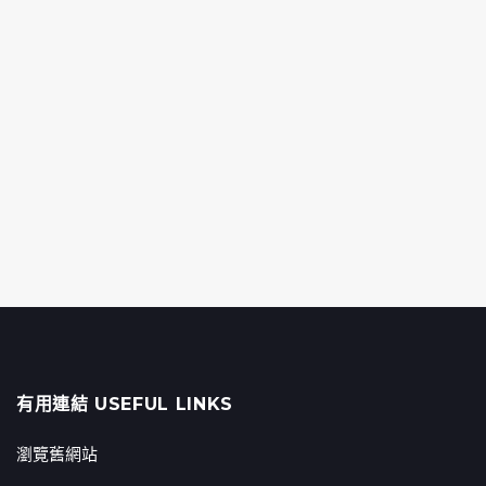
有用連結 USEFUL LINKS
瀏覽舊網站