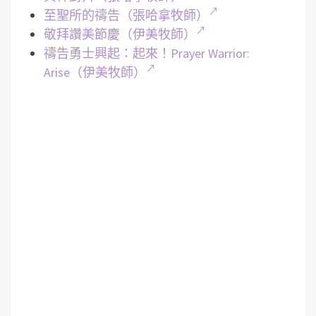
至聖所的禱告（張哈拿牧師）
敬拜讚美節慶（伊美牧師）
禱告勇士興起：起來！Prayer Warrior:
Arise（伊美牧師）