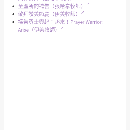
至聖所的禱告（張哈拿牧師）
敬拜讚美節慶（伊美牧師）
禱告勇士興起：起來！Prayer Warrior:
Arise（伊美牧師）