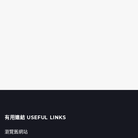
有用連結 USEFUL LINKS
瀏覽舊網站